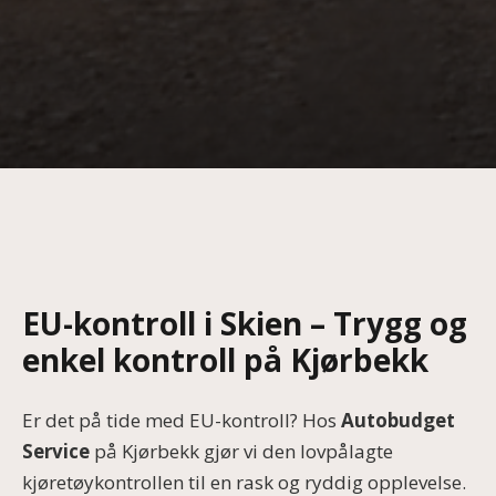
EU-kontroll i Skien – Trygg og
enkel kontroll på Kjørbekk
Er det på tide med EU-kontroll? Hos
Autobudget
Service
på Kjørbekk gjør vi den lovpålagte
kjøretøykontrollen til en rask og ryddig opplevelse.